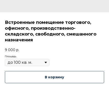
Встроенные помещение торгового,
офисного, производственно-
складского, свободного, смешанного
назначения
9 000
р.
Площадь
В корзину