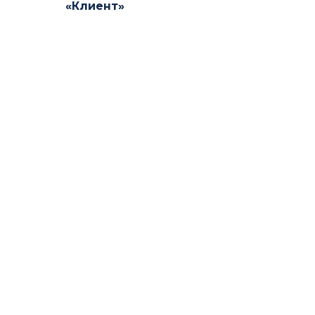
«Клиент»