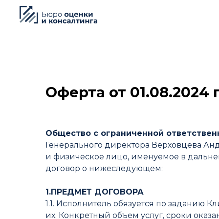
Оферта от 01.08.2024 
Общество с ограниченной ответствен
Генерального директора Верховцева Анд
и физическое лицо, именуемое в дальне
договор о нижеследующем:
1.ПРЕДМЕТ ДОГОВОРА
1.1. Исполнитель обязуется по заданию Кл
их. Конкретный объем услуг, сроки оказ