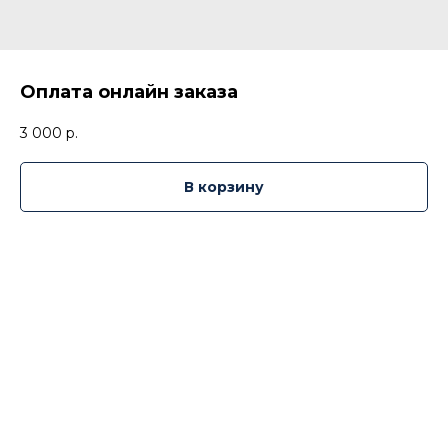
Оплата онлайн заказа
3 000
р.
В корзину