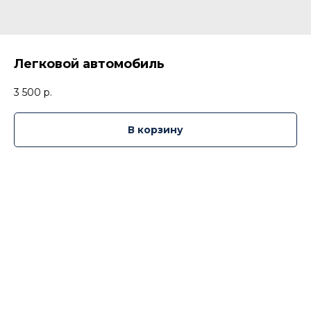
Легковой автомобиль
3 500
р.
В корзину