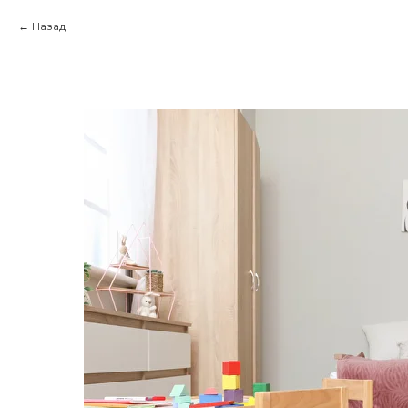
Назад