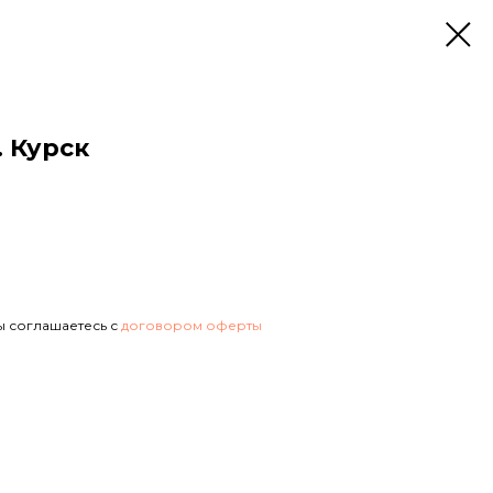
. Курск
ы соглашаетесь с
договором оферты